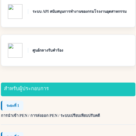
ระบบ API สนับสนุนการทำงานของกรมโรงงานอุตสาหกรรม
ศูนย์กลางรับคำร้อง
สำหรับผู้ประกอบการ
ระยะที่ 1
การนำเข้า PEN / การส่งออก PEN / ระบบเปรียบเทียบปรับคดี