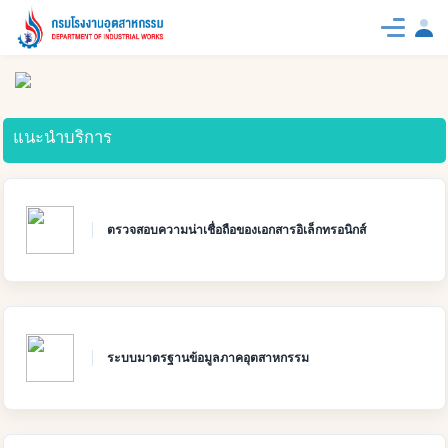
แนะนำบริการ
ตรวจสอบความน่าเชื่อถือของเอกสารอิเล็กทรอนิกส์
ระบบมาตรฐานข้อมูลภาคอุตสาหกรรม